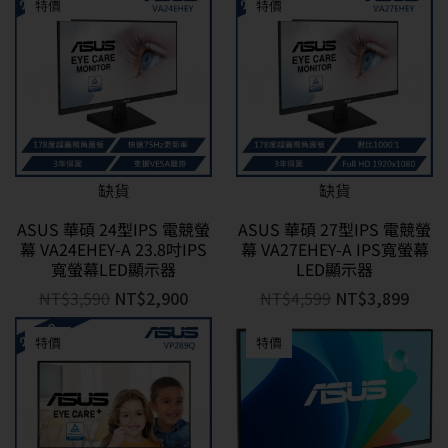
特價
特價
缺貨
缺貨
ASUS 華碩 24型IPS 電競螢
ASUS 華碩 27型IPS 電競螢
幕 VA24EHEY-A 23.8吋IPS
幕 VA27EHEY-A IPS寬螢幕
寬螢幕LED顯示器
LED顯示器
NT$
3,590
NT$
2,900
NT$
4,599
NT$
3,899
特價
特價