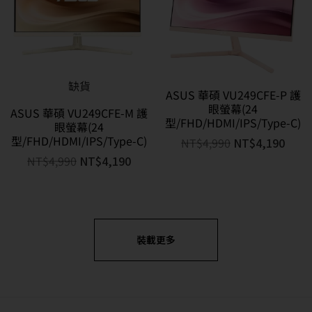
缺貨
ASUS 華碩 VU249CFE-P 護
眼螢幕(24
ASUS 華碩 VU249CFE-M 護
型/FHD/HDMI/IPS/Type-C)
眼螢幕(24
型/FHD/HDMI/IPS/Type-C)
NT$
4,990
NT$
4,190
NT$
4,990
NT$
4,190
裝載更多