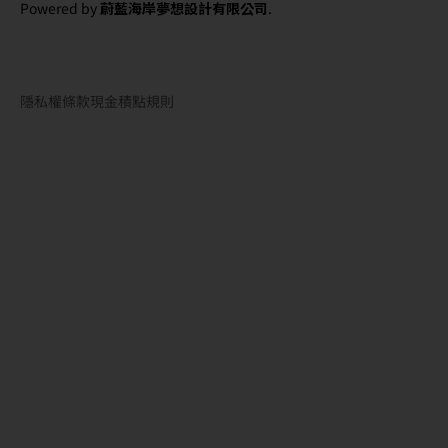
Powered by
蔚藍海岸夢想設計有限公司
.
隱私權條款
現金積點規則