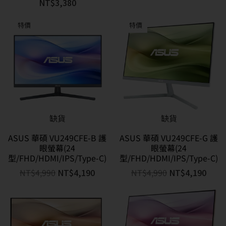
NT$
3,380
特價
特價
缺貨
缺貨
ASUS 華碩 VU249CFE-B 護
ASUS 華碩 VU249CFE-G 護
眼螢幕(24
眼螢幕(24
型/FHD/HDMI/IPS/Type-C)
型/FHD/HDMI/IPS/Type-C)
NT$
4,990
NT$
4,190
NT$
4,990
NT$
4,190
特價
特價