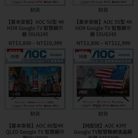
缺貨
缺貨
【基本安裝】AOC 50型 4K
【基本安裝】AOC 55型 4K
HDR Google TV 智慧顯示
HDR Google TV 智慧顯示
器 50U6245
器 55U6245
NT$
3,800
–
NT$
10,999
NT$
3,800
–
NT$
12,999
特價
特價
缺貨
缺貨
【基本安裝】AOC 86型4K
【純配送】AOC 43吋
QLED Google TV 智慧顯示
Google TV智慧聯網液晶顯
器86U8040
示器 43S5040