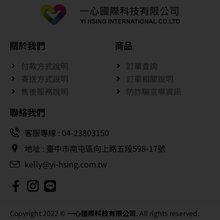
關於我們
商品
付款方式說明
訂單查詢
寄送方式說明
訂單相關說明
售後服務說明
防詐騙宣導資訊
聯絡我們
客服專線 : 04-23803150
地址 : 臺中市南屯區向上路五段598-17號
kelly@yi-hsing.com.tw
Copyright 2022 ©
一心國際科技有限公司
. All rights reserved.