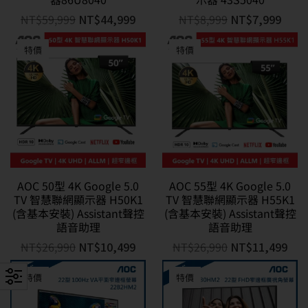
NT$
59,999
NT$
44,999
NT$
8,999
NT$
7,999
特價
特價
AOC 50型 4K Google 5.0
AOC 55型 4K Google 5.0
TV 智慧聯網顯示器 H50K1
TV 智慧聯網顯示器 H55K1
(含基本安裝) Assistant聲控
(含基本安裝) Assistant聲控
語音助理
語音助理
NT$
26,990
NT$
10,499
NT$
26,990
NT$
11,499
特價
特價