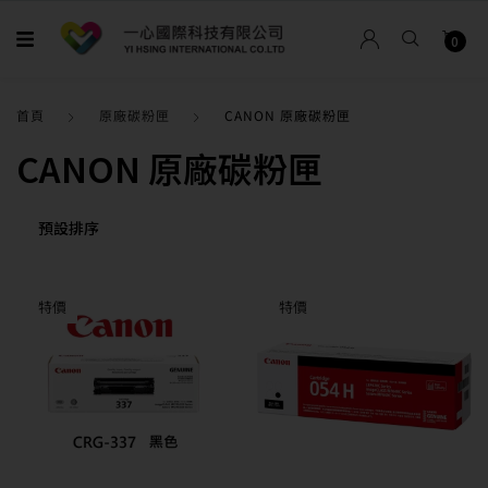
0
首頁
原廠碳粉匣
CANON 原廠碳粉匣
CANON 原廠碳粉匣
特價
特價