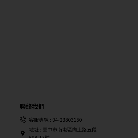
聯絡我們
客服專線 : 04-23803150
地址 : 臺中市南屯區向上路五段
598-17號