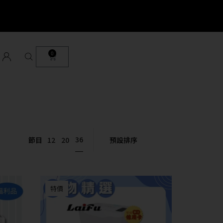
0
36
節目
12
20
特價