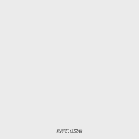
點擊前往查看