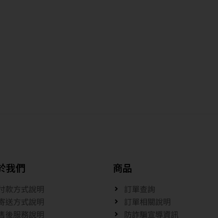
於我們
商品
付款方式說明
訂單查詢
寄送方式說明
訂單相關說明
售後服務說明
防詐騙宣導資訊