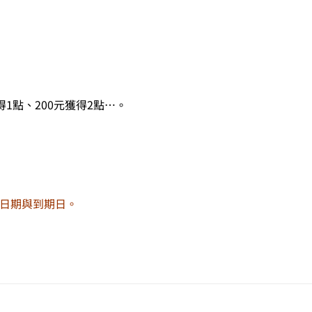
1點、200元獲得2點…。
送日期與到期日。