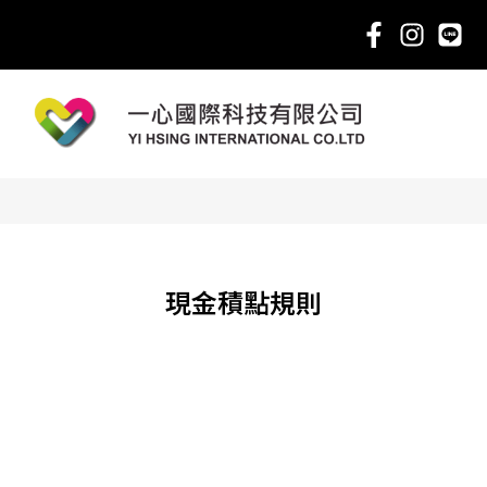
現金積點規則