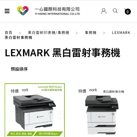
0
首頁
黑白雷射印表機/事務機
事務機
LEXMARK
黑白雷射事務機
LEXMARK 黑白雷射事務機
特價
特價