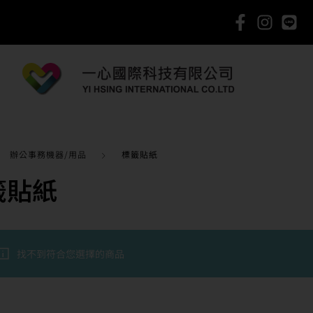
辦公事務機器/用品
標籤貼紙
籤貼紙
找不到符合您選擇的商品