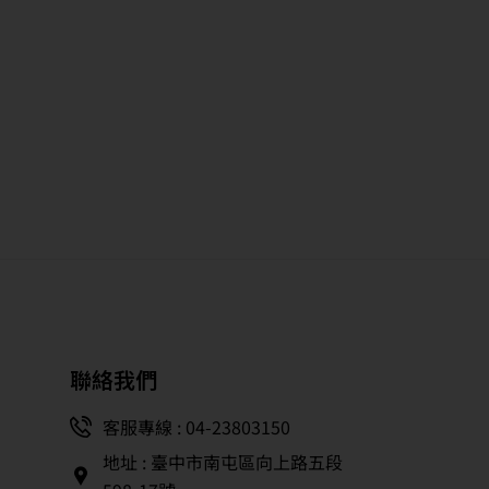
聯絡我們
客服專線 : 04-23803150
地址 : 臺中市南屯區向上路五段