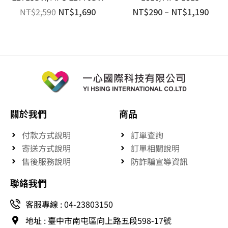
NT$
2,590
NT$
1,690
NT$
290
–
NT$
1,190
關於我們
商品
付款方式說明
訂單查詢
寄送方式說明
訂單相關說明
售後服務說明
防詐騙宣導資訊
聯絡我們
客服專線 : 04-23803150
地址 : 臺中市南屯區向上路五段598-17號