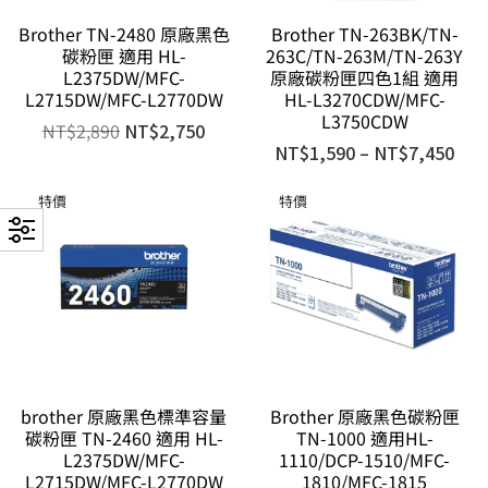
Brother TN-2480 原廠黑色
Brother TN-263BK/TN-
碳粉匣 適用 HL-
263C/TN-263M/TN-263Y
L2375DW/MFC-
原廠碳粉匣四色1組 適用
L2715DW/MFC-L2770DW
HL-L3270CDW/MFC-
L3750CDW
NT$
2,890
NT$
2,750
NT$
1,590
–
NT$
7,450
特價
特價
brother 原廠黑色標準容量
Brother 原廠黑色碳粉匣
碳粉匣 TN-2460 適用 HL-
TN-1000 適用HL-
L2375DW/MFC-
1110/DCP-1510/MFC-
L2715DW/MFC-L2770DW
1810/MFC-1815