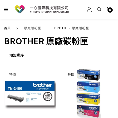
0
首頁
原廠碳粉匣
BROTHER 原廠碳粉匣
BROTHER 原廠碳粉匣
特價
特價