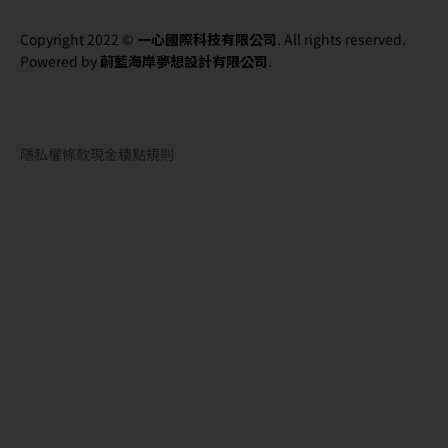
Copyright 2022 ©
一心國際科技有限公司
. All rights reserved.
Powered by
蔚藍海岸夢想設計有限公司
.
隱私權條款
現金積點規則