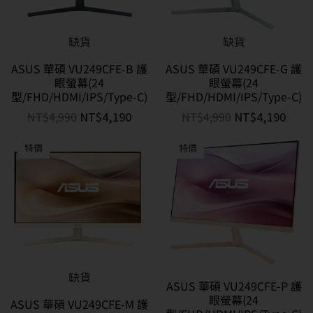
缺貨
缺貨
ASUS 華碩 VU249CFE-B 護
ASUS 華碩 VU249CFE-G 護
眼螢幕(24
眼螢幕(24
型/FHD/HDMI/IPS/Type-C)
型/FHD/HDMI/IPS/Type-C)
NT$
4,990
NT$
4,190
NT$
4,990
NT$
4,190
特價
特價
缺貨
ASUS 華碩 VU249CFE-P 護
眼螢幕(24
ASUS 華碩 VU249CFE-M 護