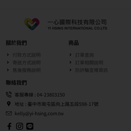
關於我們
商品
付款方式說明
訂單查詢
寄送方式說明
訂單相關說明
售後服務說明
防詐騙宣導資訊
聯絡我們
客服專線 : 04-23803150
地址 : 臺中市南屯區向上路五段598-17號
kelly@yi-hsing.com.tw