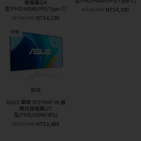
型/FHD/HDMI/IPS/Type-C)
眼螢幕(24
型/FHD/HDMI/IPS/Type-C)
NT$
4,990
NT$
4,190
NT$
4,990
NT$
4,190
特價
缺貨
ASUS 華碩 VY279HF-W 護
眼抗菌螢幕(27
型/FHD/HDMI/IPS)
NT$
3,999
NT$
3,488