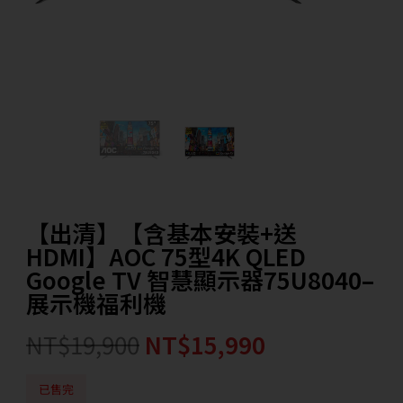
【出清】【含基本安裝+送
HDMI】AOC 75型4K QLED
Google TV 智慧顯示器75U8040–
展示機福利機
NT$
19,900
NT$
15,990
已售完