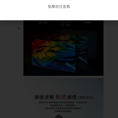
點擊前往查看