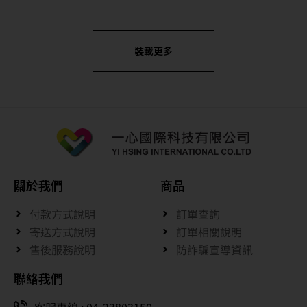
裝載更多
關於我們
商品
付款方式說明
訂單查詢
寄送方式說明
訂單相關說明
售後服務說明
防詐騙宣導資訊
聯絡我們