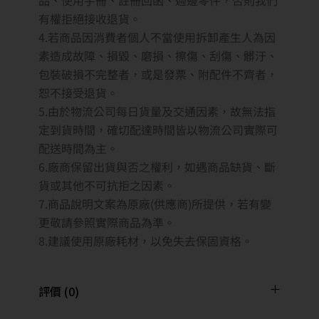
有權拒絕接收退貨。
4.若商品因消費者個人不當使用拆卸產生人為因
素造成故障、損毀、磨損、擦傷、刮傷、髒汙、
包裝破損不完整者，或是發票、附配件不齊者，
恕不接受退貨。
5.由於物流公司每日貨量及交通因素，故無法指
定到貨時間，確切配達時間皆以物流公司實際可
配送時間為主。
6.廠商保留出貨與否之權利，如遇商品缺貨、斷
貨或其他不可抗拒之因素。
7.商品說明文案為原廠(供應商)所提供，若有變
更敬請參照實際商品為準。
8.建議使用原廠耗材，以免失去保固資格。
評價 (0)