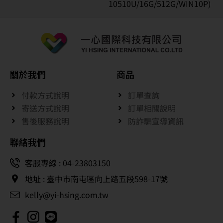
10510U/16G/512G/WIN10P)
關於我們
商品
付款方式說明
訂單查詢
寄送方式說明
訂單相關說明
售後服務說明
防詐騙宣導資訊
聯絡我們
客服專線 : 04-23803150
地址 : 臺中市南屯區向上路五段598-17號
kelly@yi-hsing.com.tw