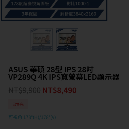
ASUS 華碩 28型 IPS 28吋
VP289Q 4K IPS寬螢幕LED顯示器
NT$
9,900
NT$
8,490
已售完
可視角 178°(H)/178°(V)