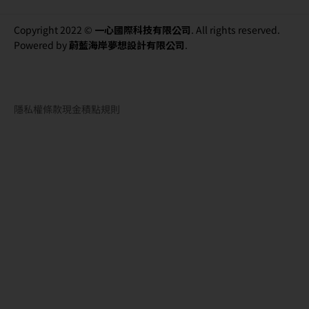
Copyright 2022 ©
一心國際科技有限公司
. All rights reserved.
Powered by
蔚藍海岸夢想設計有限公司
.
隱私權條款
現金積點規則