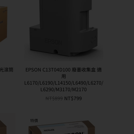
廠感光滾筒
EPSON C13T04D100 廢墨收集盒 適
用
L6170/L6190/L14150/L6490/L6270/
L6290/M3170/M2170
NT$
899
NT$
799
特價