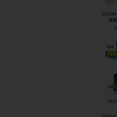
EPSON
連續
特價
EPSON