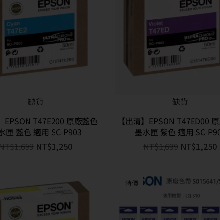
缺貨
缺貨
EPSON T47E200 原廠藍色
【出清】EPSON T47ED00
水匣 藍色 適用 SC-P903
墨水匣 紫色 適用 SC-P9
NT$
1,699
NT$
1,250
NT$
1,699
NT$
1,250
特價