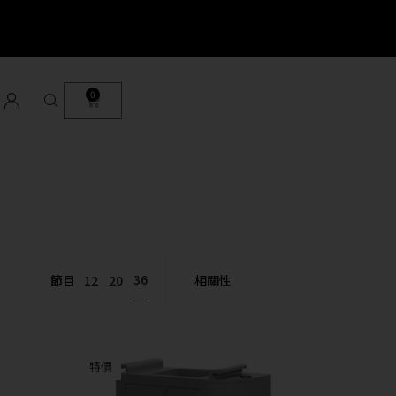
0
36
節目
12
20
特價