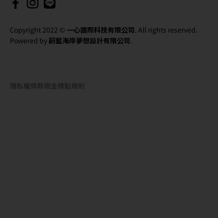
Copyright 2022 ©
一心國際科技有限公司
. All rights reserved.
Powered by
蔚藍海岸夢想設計有限公司
.
隱私權條款
現金積點規則