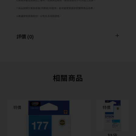
6.廠商保留出貨與否之權利，如遇商品缺貨、斷貨或其他不可抗拒之因素。
7.商品說明文案為原廠(供應商)所提供，若有變更敬請參照實際商品為準。
8.建議使用原廠耗材，以免失去保固資格。
評價 (0)
相關商品
特價
特價
缺貨