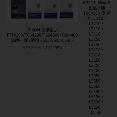
EPSON 原廠黑
色墨水罐
T00V100 黑 適
用 L1110、
L1210、
L3110、
EPSON 原廠墨水
L3116、
T774100/T664200/T664300/T664400
L3150、
(四色一組) 適用 L655/L605/L1455
L3156、
NT$
2,299
NT$
1,950
L3210、
L3216、
L3250、
L3256、
L3260、
L3550、
L3556、
L3560、
L5190、
L5196、
L5290、
L5296、
L5590