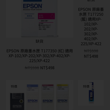
EPSON 原廠墨
水匣 T177250
(藍) 適用XP-
102/XP-
202/XP-
302/XP-
402/XP-
缺貨
225/XP-422
EPSON 原廠墨水匣 T177350 (紅) 適用
NT$
598
XP-102/XP-202/XP-302/XP-402/XP-
NT$
498
225/XP-422
NT$
598
NT$
498
特價
特價