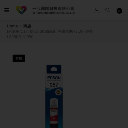
0
Home
商店
EPSON C13T09D300 原廠紅色墨水瓶 (7.2k) 適用
L8050/L18050
特價