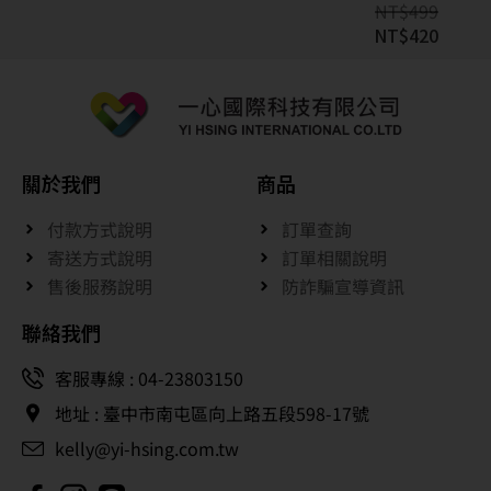
NT$
499
NT$
420
關於我們
商品
付款方式說明
訂單查詢
寄送方式說明
訂單相關說明
售後服務說明
防詐騙宣導資訊
聯絡我們
客服專線 : 04-23803150
地址 : 臺中市南屯區向上路五段598-17號
kelly@yi-hsing.com.tw