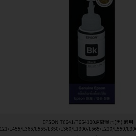
EPSON T6641/T664100原廠墨水(黑) 適用
121/L455/L365/L555/L350/L360/L1300/L565/L220/L550/L30