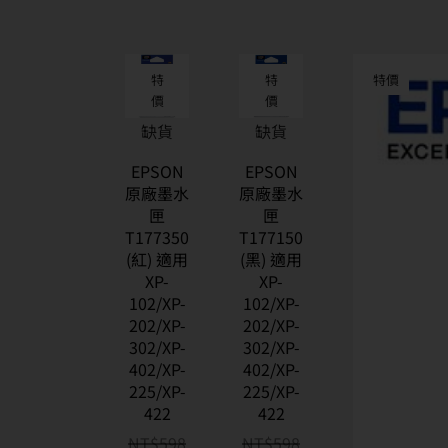
特
特
特價
價
價
缺貨
缺貨
EPSON
EPSON
原廠墨水
原廠墨水
匣
匣
T177350
T177150
(紅) 適用
(黑) 適用
XP-
XP-
102/XP-
102/XP-
202/XP-
202/XP-
302/XP-
302/XP-
402/XP-
402/XP-
225/XP-
225/XP-
422
422
NT$
598
NT$
598