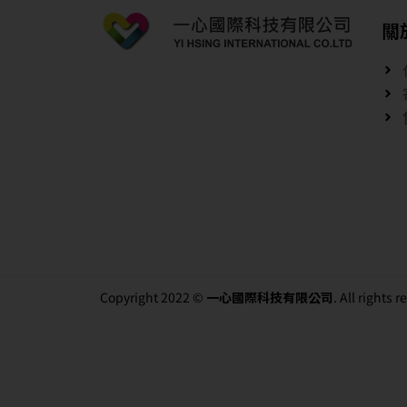
關
Copyright 2022 ©
一心國際科技有限公司
. All rights