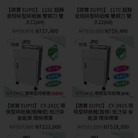
【德寶 EUPO】 115C 超靜
【德寶 EUPO】 117C 超靜
音短碎型碎紙機 雙鋼刀 雙
音短碎型碎紙機 雙鋼刀 雙
入口(A4)
入口(A4)
NT$
8,976
NT$
7,480
NT$
11,388
NT$
9,490
特價
特價
【德寶 EUPO】 CY-241C 環
【德寶 EUPO】 CY-241S 環
保型碎紙機(極機密) 低汙染
保型碎紙機(直條) 低汙染 省
省能源 環保標章
能源 環保標章
NT$
27,600
NT$
23,000
NT$
21,600
NT$
18,000