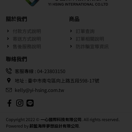
關於我們
商品
付款方式說明
訂單查詢
寄送方式說明
訂單相關說明
售後服務說明
防詐騙宣導資訊
聯絡我們
客服專線 : 04-23803150
地址 : 臺中市南屯區向上路五段598-17號
kelly@yi-hsing.com.tw
Copyright 2022 ©
一心國際科技有限公司
. All rights reserved.
Powered by
蔚藍海岸夢想設計有限公司
.