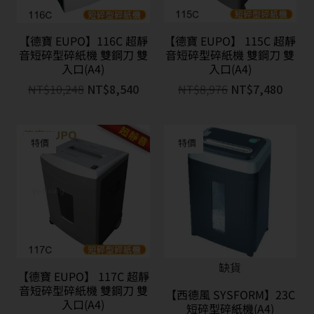
【德寶 EUPO】116C 超靜
【德寶 EUPO】 115C 超靜
音短碎型碎紙機 雙鋼刀 雙
音短碎型碎紙機 雙鋼刀 雙
入口(A4)
入口(A4)
NT$
10,248
NT$
8,540
NT$
8,976
NT$
7,480
特價
特價
缺貨
【德寶 EUPO】 117C 超靜
音短碎型碎紙機 雙鋼刀 雙
【西德風 SYSFORM】23C
入口(A4)
短碎型碎紙機(A4)