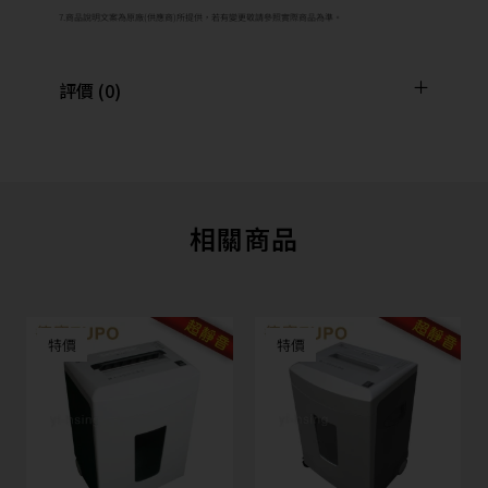
7.商品說明文案為原廠(供應商)所提供，若有變更敬請參照實際商品為準。
評價 (0)
相關商品
特價
特價