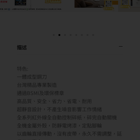
描述
特色:
一體成型鋼刀
台灣精品專業製造
通過BSMI及環保標章
高品質、安全、省力、省電、耐用
超靜音設計，不產生噪音影響工作情緒
全系列紅外線全自動控制碎紙，碎完自動關機
全機金屬外殼，防靜電烤漆，定點腳輪
以齒輪直接傳動，沒有皮帶，永久不需調整，延