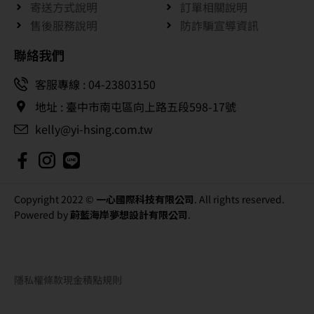
寄送方式說明
訂單相關說明
售後服務說明
防詐騙宣導資訊
聯絡我們
客服專線 : 04-23803150
地址 : 臺中市南屯區向上路五段598-17號
kelly@yi-hsing.com.tw
Copyright 2022 ©
一心國際科技有限公司
. All rights reserved.
Powered by
蔚藍海岸夢想設計有限公司
.
隱私權條款
現金積點規則