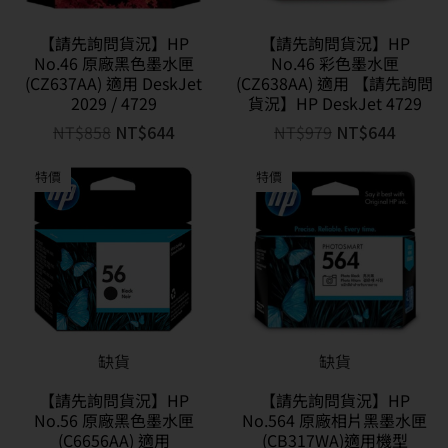
【請先詢問貨況】HP
【請先詢問貨況】HP
No.46 原廠黑色墨水匣
No.46 彩色墨水匣
(CZ637AA) 適用 DeskJet
(CZ638AA) 適用 【請先詢問
2029 / 4729
貨況】HP DeskJet 4729
NT$
858
NT$
644
NT$
979
NT$
644
特價
特價
缺貨
缺貨
【請先詢問貨況】HP
【請先詢問貨況】HP
No.56 原廠黑色墨水匣
No.564 原廠相片黑墨水匣
(C6656AA) 適用
(CB317WA)適用機型