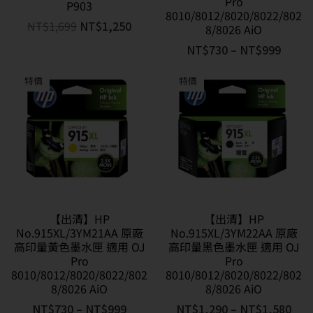
Pro
P903
8010/8012/8020/8022/802
NT$
1,699
NT$
1,250
8/8026 AiO
NT$
730
–
NT$
999
特價
特價
【出清】HP
【出清】HP
No.915XL/3YM21AA 原廠
No.915XL/3YM22AA 原廠
高印量黃色墨水匣 適用 OJ
高印量黑色墨水匣 適用 OJ
Pro
Pro
8010/8012/8020/8022/802
8010/8012/8020/8022/802
8/8026 AiO
8/8026 AiO
NT$
730
–
NT$
999
NT$
1,290
–
NT$
1,580