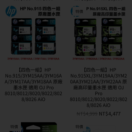
特價
【四色一組】HP
【四色一組】HP
No.915/3YM15AA/3YM16A
No.915XL/3YM19AA/3YM2
A/3YM17AA/3YM18AA 原廠
0AA3YM21AA/3YM22AA 原
墨水匣 適用 OJ Pro
廠高印量墨水匣 適用 OJ
8010/8012/8020/8022/802
Pro
8/8026 AiO
8010/8012/8020/8022/802
8/8026 AiO
NT$
4,999
NT$
4,477
特價
特價