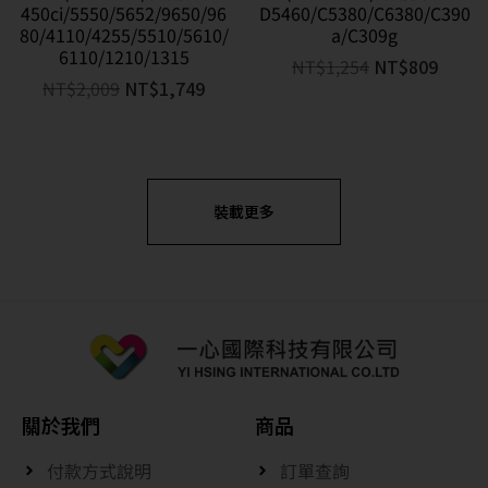
450ci/5550/5652/9650/96
D5460/C5380/C6380/C390
80/4110/4255/5510/5610/
a/C309g
6110/1210/1315
NT$
1,254
NT$
809
NT$
2,009
NT$
1,749
裝載更多
關於我們
商品
付款方式說明
訂單查詢