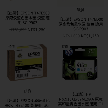
缺貨
【出清】EPSON T47E500
原廠淡藍色墨水匣 淡藍 適
【出清】EPSON T47ED00
用 SC-P903
原廠紫色墨水匣 紫色 適用
SC-P903
NT$
1,699
NT$
1,250
NT$
1,699
NT$
1,250
特價
特價
缺貨
【出清】HP
No.915XL/3YM19AA 原廠
【出清】EPSON 原廠黃色
高印量青色墨水匣 適用 OJ
墨水 T47E400 黃 適用 SC-