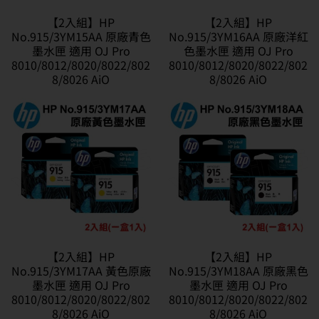
【2入組】HP
【2入組】HP
No.915/3YM15AA 原廠青色
No.915/3YM16AA 原廠洋紅
墨水匣 適用 OJ Pro
色墨水匣 適用 OJ Pro
8010/8012/8020/8022/802
8010/8012/8020/8022/802
8/8026 AiO
8/8026 AiO
【2入組】HP
【2入組】HP
No.915/3YM17AA 黃色原廠
No.915/3YM18AA 原廠黑色
墨水匣 適用 OJ Pro
墨水匣 適用 OJ Pro
8010/8012/8020/8022/802
8010/8012/8020/8022/802
8/8026 AiO
8/8026 AiO