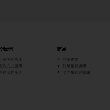
於我們
商品
付款方式說明
訂單查詢
寄送方式說明
訂單相關說明
售後服務說明
防詐騙宣導資訊