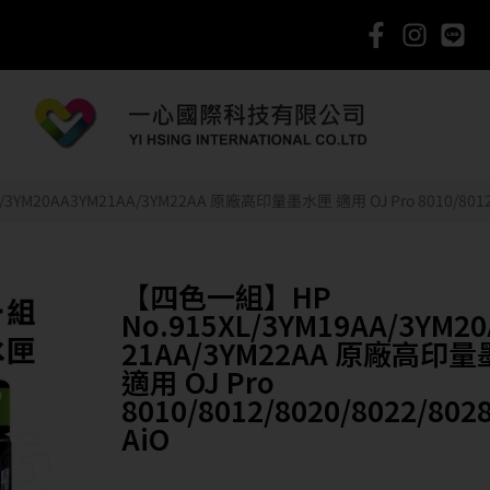
YM20AA3YM21AA/3YM22AA 原廠高印量墨水匣 適用 OJ Pro 8010/8012/80
【四色一組】HP
No.915XL/3YM19AA/3YM2
21AA/3YM22AA 原廠高印
適用 OJ Pro
8010/8012/8020/8022/802
AiO