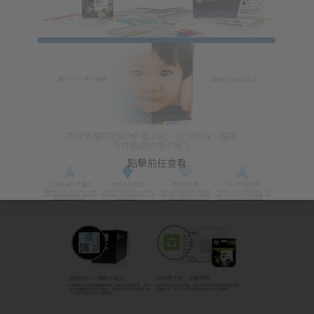
點擊前往查看