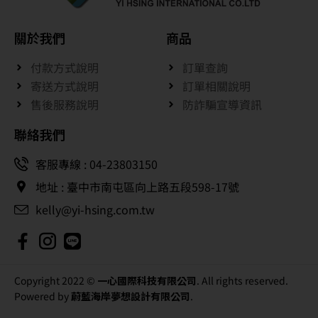
關於我們
商品
付款方式說明
訂單查詢
寄送方式說明
訂單相關說明
售後服務說明
防詐騙宣導資訊
聯絡我們
客服專線 : 04-23803150
地址 : 臺中市南屯區向上路五段598-17號
kelly@yi-hsing.com.tw
Copyright 2022 ©
一心國際科技有限公司
. All rights reserved.
Powered by
蔚藍海岸夢想設計有限公司
.