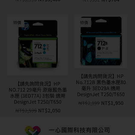
特價
特價
【請先詢問貨況】HP
No.712B 黑色墨水匣80
【請先詢問貨況】HP
毫升 3ED29A 適用
NO.712 29毫升 原廠藍色墨
DesignJet T250/T650
水匣 (3ED77A) 3包裝 適用
DesignJet T250/T650
NT$
2,199
NT$
1,950
NT$
2,599
NT$
2,050