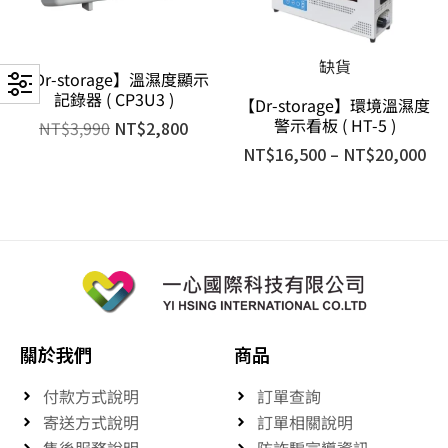
缺貨
【Dr-storage】溫濕度顯示
記錄器 ( CP3U3 )
【Dr-storage】環境溫濕度
警示看板 ( HT-5 )
NT$
3,990
NT$
2,800
NT$
16,500
–
NT$
20,000
關於我們
商品
付款方式說明
訂單查詢
寄送方式說明
訂單相關說明