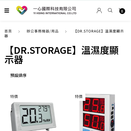
0
首頁
辦公事務機器/用品
【DR.STORAGE】溫濕度顯示
器
【DR.STORAGE】溫濕度顯
示器
特價
特價