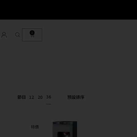
0
36
節目
12
20
特價