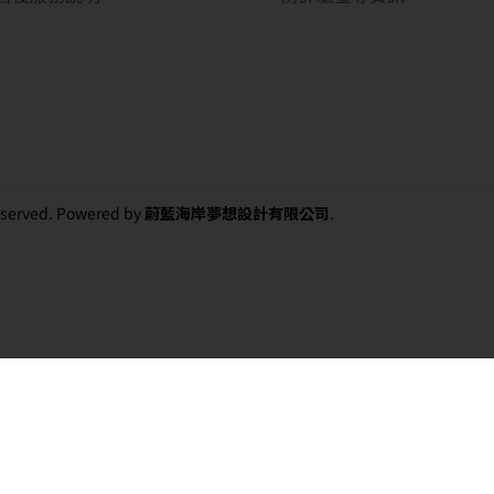
 reserved. Powered by
蔚藍海岸夢想設計有限公司
.