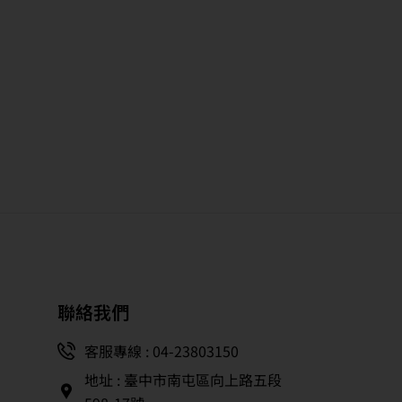
聯絡我們
客服專線 : 04-23803150
地址 : 臺中市南屯區向上路五段