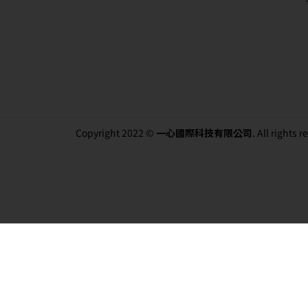
Copyright 2022 ©
一心國際科技有限公司
. All rights