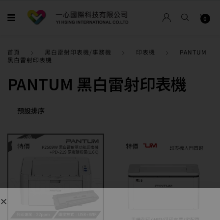
0
首頁
黑白雷射印表機/事務機
印表機
PANTUM
黑白雷射印表機
PANTUM 黑白雷射印表機
特價
特價