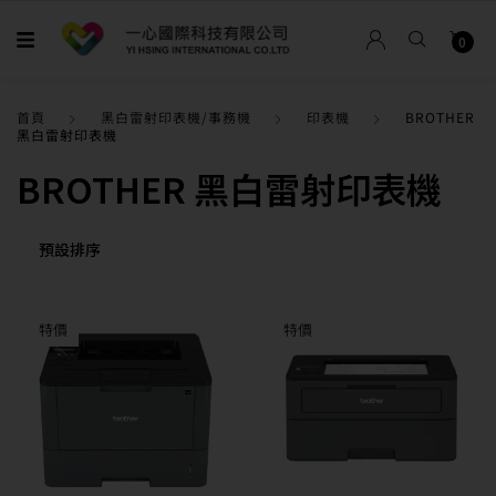
0
首頁
黑白雷射印表機/事務機
印表機
BROTHER
黑白雷射印表機
BROTHER 黑白雷射印表機
特價
特價