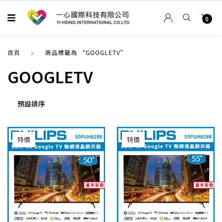
0
首頁
商品標籤為 “GOOGLETV”
GOOGLETV
特價
特價