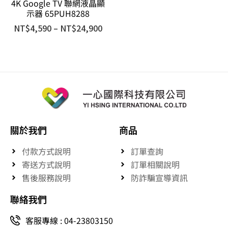
4K Google TV 聯網液晶顯
示器 65PUH8288
NT$
4,590
–
NT$
24,900
關於我們
商品
付款方式說明
訂單查詢
寄送方式說明
訂單相關說明
售後服務說明
防詐騙宣導資訊
聯絡我們
客服專線 : 04-23803150