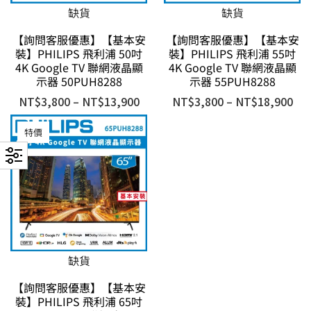
缺貨
缺貨
【詢問客服優惠】【基本安
【詢問客服優惠】【基本安
裝】PHILIPS 飛利浦 50吋
裝】PHILIPS 飛利浦 55吋
4K Google TV 聯網液晶顯
4K Google TV 聯網液晶顯
示器 50PUH8288
示器 55PUH8288
NT$
3,800
–
NT$
13,900
NT$
3,800
–
NT$
18,900
特價
缺貨
【詢問客服優惠】【基本安
裝】PHILIPS 飛利浦 65吋