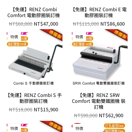
【免運】RENZ Combi
【免運】RENZ Combi E 電
Comfort 電動膠圈裝訂機
動膠圈裝訂機
NT$
60,000
NT$
47,000
NT$
115,000
NT$
86,600
特價
特價
【免運】RENZ Combi S 手
【免運】RENZ SRW
動膠圈裝訂機
Comfort 電動雙鐵圈機 裝
訂機
NT$
18,000
NT$
15,900
NT$
90,000
NT$
62,900
特價
特價