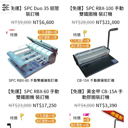
【免運】SPC Duo 35 鋁管
【免運】SPC RBX-100 手動
裝訂機
雙鐵圈機 裝訂機
NT$
9,000
NT$
6,600
NT$
28,000
NT$
21,000
特價
特價
【免運】SPC RBX-60 手動
【免運】黃金甲 CB-15A 手
雙鐵圈機 裝訂機
動膠圈裝訂機
NT$
23,000
NT$
17,250
NT$
4,000
NT$
3,390
特價
特價