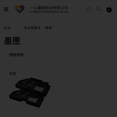
0
首頁
商品標籤為 “墨匣”
墨匣
特價