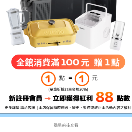
點擊前往查看