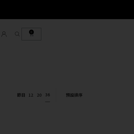
0
36
節目
12
20