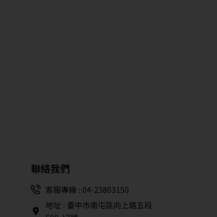
聯絡我們
客服專線 : 04-23803150
地址 : 臺中市南屯區向上路五段