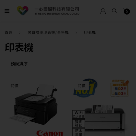
0
首頁
黑白噴墨印表機/事務機
印表機
印表機
特價
特價