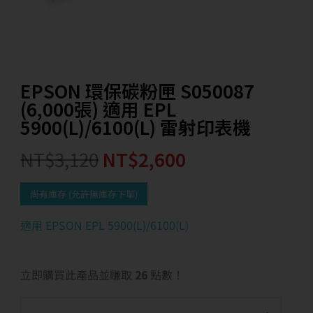
EPSON 環保碳粉匣 S050087
(6,000張) 適用 EPL
5900(L)/6100(L) 雷射印表機
NT$
3,120
NT$
2,600
尚有庫存 (允許無庫存下單)
適用 EPSON EPL 5900(L)/6100(L)
立即購買此產品並賺取
26
點數！