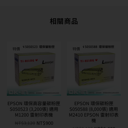
相關商品
特價
特價
EPSON 環保高容量碳粉匣
EPSON 環保碳粉匣
S050523 (3,200張) 適用
S050588 (8,000張) 適用
M1200 雷射印表機
M2410 EPSON 雷射印表
機
NT$
3,120
NT$
900