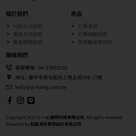
關於我們
商品
付款方式說明
訂單查詢
寄送方式說明
訂單相關說明
售後服務說明
防詐騙宣導資訊
聯絡我們
客服專線 : 04-23803150
地址 : 臺中市南屯區向上路五段598-17號
kelly@yi-hsing.com.tw
Copyright 2022 ©
一心國際科技有限公司
. All rights reserved.
Powered by
蔚藍海岸夢想設計有限公司
.