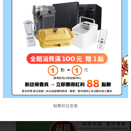
點擊前往查看