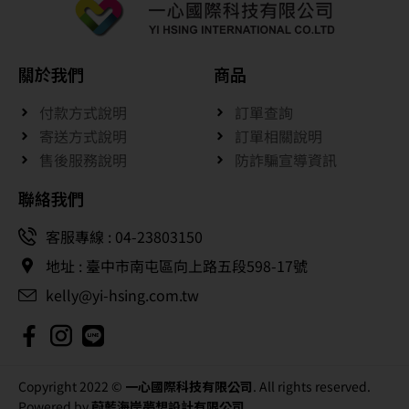
關於我們
商品
付款方式說明
訂單查詢
寄送方式說明
訂單相關說明
售後服務說明
防詐騙宣導資訊
聯絡我們
客服專線 : 04-23803150
地址 : 臺中市南屯區向上路五段598-17號
kelly@yi-hsing.com.tw
Copyright 2022 ©
一心國際科技有限公司
. All rights reserved.
Powered by
蔚藍海岸夢想設計有限公司
.