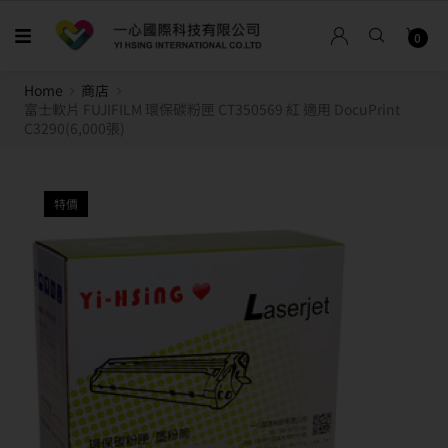
0
Home
商店
富士軟片 FUJIFILM 環保碳粉匣 CT350569 紅 適用 DocuPrint
C3290(6,000張)
特價