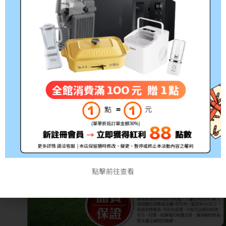
點擊前往查看