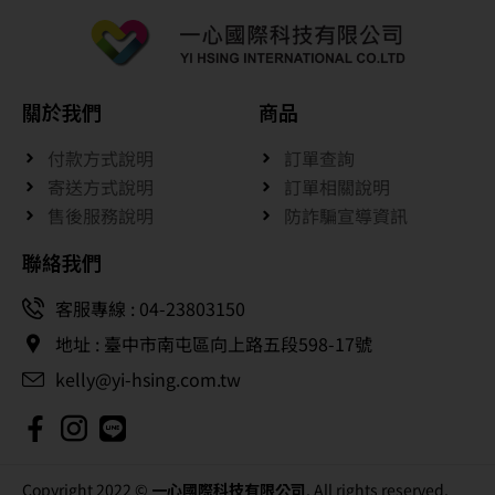
關於我們
商品
付款方式說明
訂單查詢
寄送方式說明
訂單相關說明
售後服務說明
防詐騙宣導資訊
聯絡我們
客服專線 : 04-23803150
地址 : 臺中市南屯區向上路五段598-17號
kelly@yi-hsing.com.tw
Copyright 2022 ©
一心國際科技有限公司
. All rights reserved.