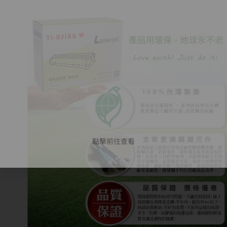
點擊前往查看