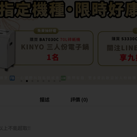
描述
評價 (0)
以上不能超取!!