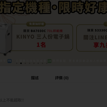
描述
評價 (0)
以上不能超取!!