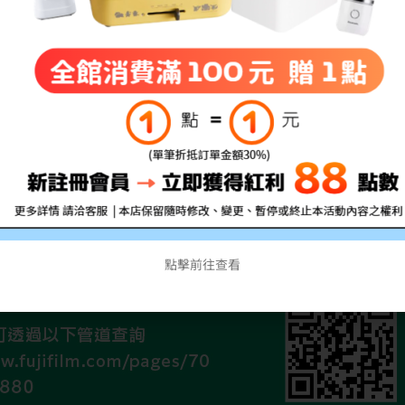
點擊前往查看