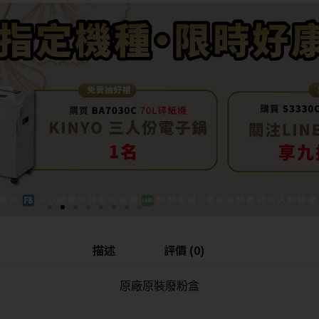
描述
評價 (0)
原廠原裝廢粉盒