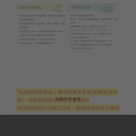
*此為耗材性用品，經拆封後不予退貨(除新品不
點擊前往查看
良)，拆封前請務必確認清楚型號!!
*出貨時間約3~5個工作天，如遇缺貨將另行通知