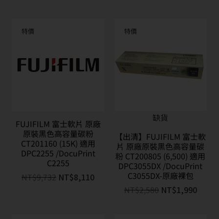
特價
特價
缺貨
FUJIFILM 富士軟片 原廠
原裝黑色高容量碳粉
【出清】FUJIFILM 富士軟
CT201160 (15K) 適用
片 原廠原裝黑色高容量碳
DPC2255 /DocuPrint
粉 CT200805 (6,500) 適用
C2255
DPC3055DX /DocuPrint
C3055DX-原廠裸包
NT$
9,732
NT$
8,110
NT$
2,580
NT$
1,990