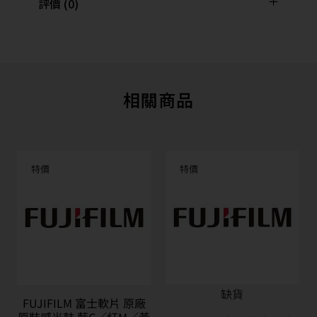
評價 (0)
相關商品
特價
特價
缺貨
FUJIFILM 富士軟片 原廠