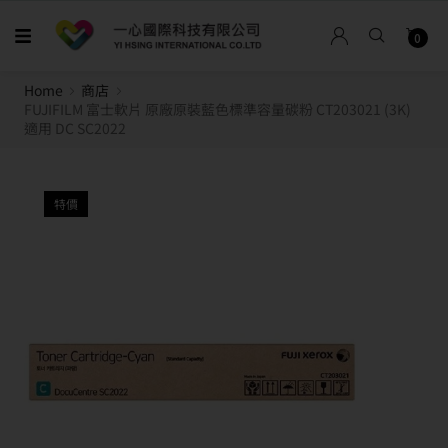
0
Home
商店
FUJIFILM 富士軟片 原廠原裝藍色標準容量碳粉 CT203021 (3K)
適用 DC SC2022
特價