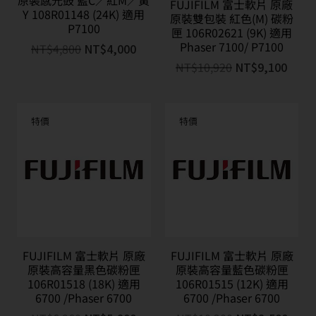
原裝感光鼓 藍C／紅M／黃
FUJIFILM 富士軟片 原廠
Y 108R01148 (24K) 適用
原裝雙包裝 紅色(M) 碳粉
P7100
匣 106R02621 (9K) 適用
Phaser 7100/ P7100
NT$
4,800
NT$
4,000
NT$
10,920
NT$
9,100
特價
特價
FUJIFILM 富士軟片 原廠
FUJIFILM 富士軟片 原廠
原裝高容量黑色碳粉匣
原裝高容量藍色碳粉匣
106R01518 (18K) 適用
106R01515 (12K) 適用
6700 /Phaser 6700
6700 /Phaser 6700