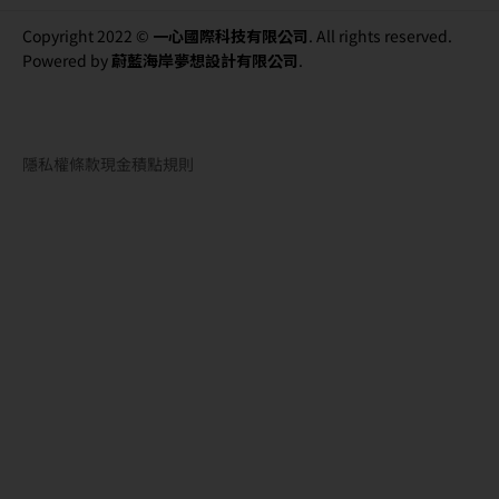
Copyright 2022 ©
一心國際科技有限公司
. All rights reserved.
Powered by
蔚藍海岸夢想設計有限公司
.
隱私權條款
現金積點規則