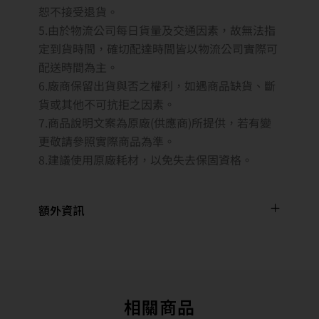
恕不接受退貨。
5.由於物流公司每日貨量及交通因素，故無法指
定到貨時間，確切配達時間皆以物流公司實際可
配送時間為主。
6.廠商保留出貨與否之權利，如遇商品缺貨、斷
貨或其他不可抗拒之因素。
7.商品說明文案為原廠(供應商)所提供，若有變
更敬請參照實際商品為準。
8.建議使用原廠耗材，以免失去保固資格。
額外資訊
相關商品