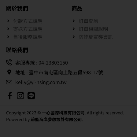
關於我們
商品
付款方式說明
訂單查詢
寄送方式說明
訂單相關說明
售後服務說明
防詐騙宣導資訊
聯絡我們
客服專線 : 04-23803150
地址 : 臺中市南屯區向上路五段598-17號
kelly@yi-hsing.com.tw
Copyright 2022 ©
一心國際科技有限公司
. All rights reserved.
Powered by
蔚藍海岸夢想設計有限公司
.