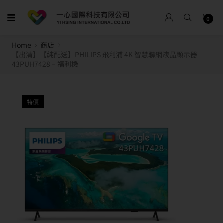
0
Home
商店
【出清】【純配送】PHILIPS 飛利浦 4K 智慧聯網液晶顯示器
43PUH7428 – 福利機
特價