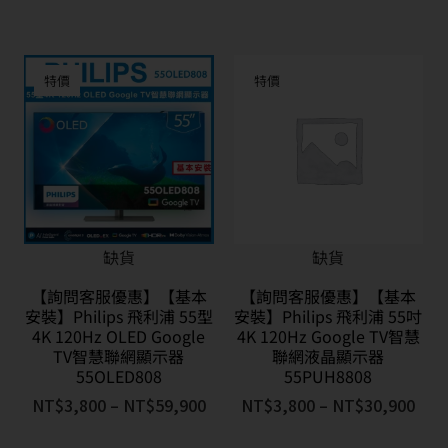
特價
特價
缺貨
缺貨
【詢問客服優惠】【基本
【詢問客服優惠】【基本
安裝】Philips 飛利浦 55型
安裝】Philips 飛利浦 55吋
4K 120Hz OLED Google
4K 120Hz Google TV智慧
TV智慧聯網顯示器
聯網液晶顯示器
55OLED808
55PUH8808
NT$
3,800
–
NT$
59,900
NT$
3,800
–
NT$
30,900