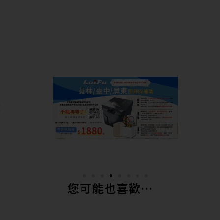
您可能也喜歡…