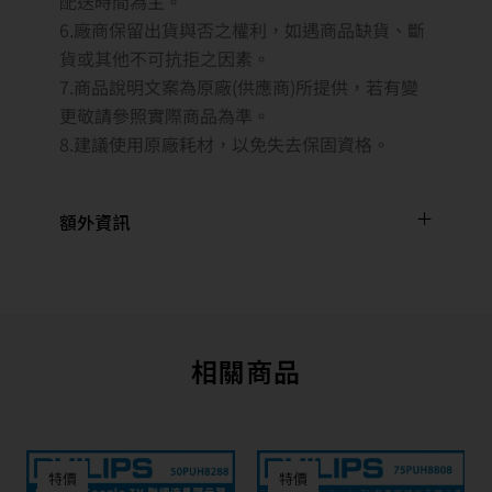
配送時間為主。
6.廠商保留出貨與否之權利，如遇商品缺貨、斷
貨或其他不可抗拒之因素。
7.商品說明文案為原廠(供應商)所提供，若有變
更敬請參照實際商品為準。
8.建議使用原廠耗材，以免失去保固資格。
額外資訊
相關商品
特價
特價