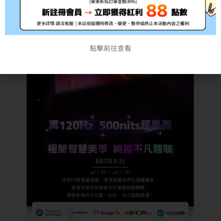
點擊前往查看