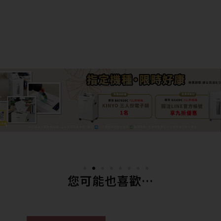
您可能也喜歡…