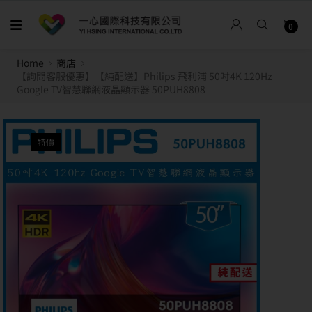
0
Home
商店
【詢問客服優惠】【純配送】Philips 飛利浦 50吋4K 120Hz
Google TV智慧聯網液晶顯示器 50PUH8808
特價