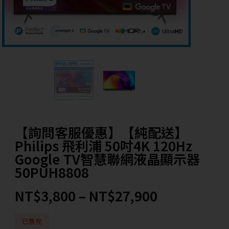
【詢問客服優惠】【純配送】
Philips 飛利浦 50吋4K 120Hz
Google TV智慧聯網液晶顯示器
50PUH8808
NT$
3,800
–
NT$
27,900
已售完