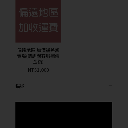
偏遠地區 加價補差額
賣場(請詢問客服補價
金額)
NT$
1,000
描述