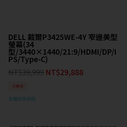
DELL 戴爾P3425WE-4Y 窄邊美型
螢幕(34
型/3440×1440/21:9/HDMI/DP/I
PS/Type-C)
NT$
39,999
NT$
29,888
已售完
全機四年保固