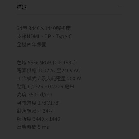
描述
34型 3440×1440解析度
支援HDMI、DP、Type-C
全機四年保固
色域 99% sRGB (CIE 1931)
電源供應 100V AC至240V AC
工作模式 / 最大耗電量 200 W
點距 0,2325 x 0,2325 毫米
亮度 350 cd/m2
可視角度 178°/178°
對角線尺寸 34吋
解析度 3440 x 1440
反應時間 5 ms