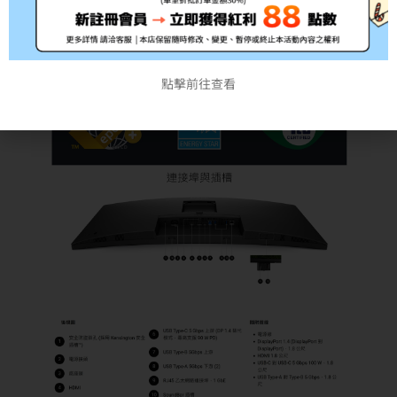
點擊前往查看