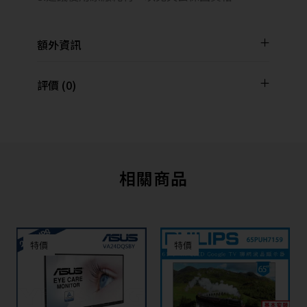
額外資訊
評價 (0)
相關商品
特價
特價