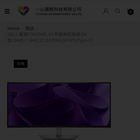
0
Home
商店
DELL 戴爾P3425WE-4Y 窄邊美型螢幕(34
型/3440×1440/21:9/HDMI/DP/IPS/Type-C)
特價