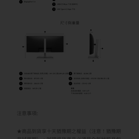
注意事項:
​​​​​​​★商品到貨享十天猶豫期之權益（注意！猶豫期