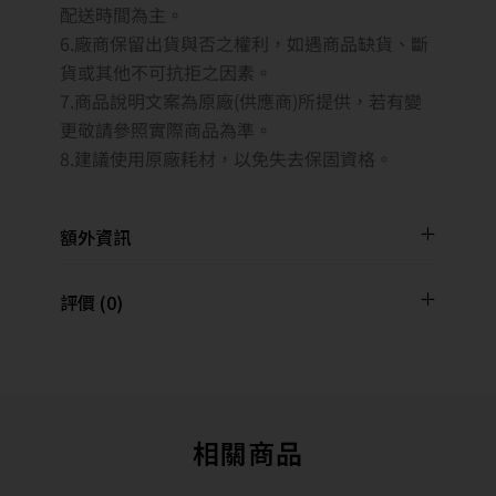
配送時間為主。
6.廠商保留出貨與否之權利，如遇商品缺貨、斷
貨或其他不可抗拒之因素。
7.商品說明文案為原廠(供應商)所提供，若有變
更敬請參照實際商品為準。
8.建議使用原廠耗材，以免失去保固資格。
額外資訊
評價 (0)
相關商品