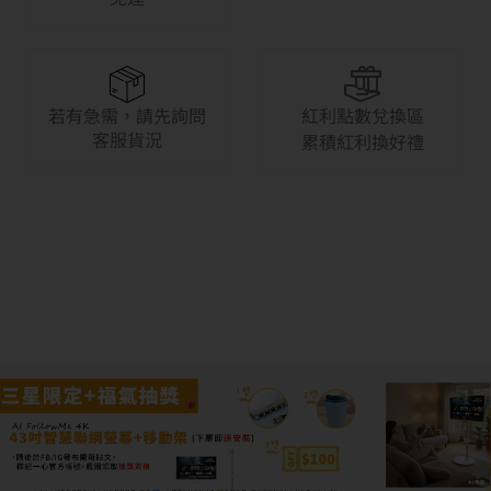
若有急需，請先詢問
紅利點數兌換區
客服貨況
累積紅利換好禮