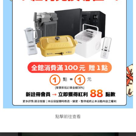
點擊前往查看