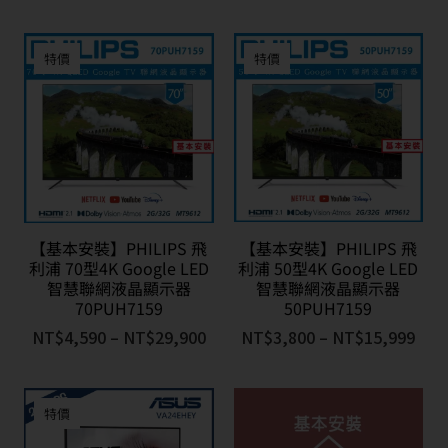
特價
特價
【基本安裝】PHILIPS 飛
【基本安裝】PHILIPS 飛
利浦 70型4K Google LED
利浦 50型4K Google LED
智慧聯網液晶顯示器
智慧聯網液晶顯示器
70PUH7159
50PUH7159
NT$
4,590
–
NT$
29,900
NT$
3,800
–
NT$
15,999
特價