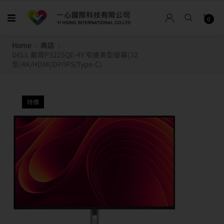
0
Home
商店
DELL 戴爾P3225QE-4Y 窄邊美型螢幕(32
型/4K/HDMI/DP/IPS/Type-C)
特價