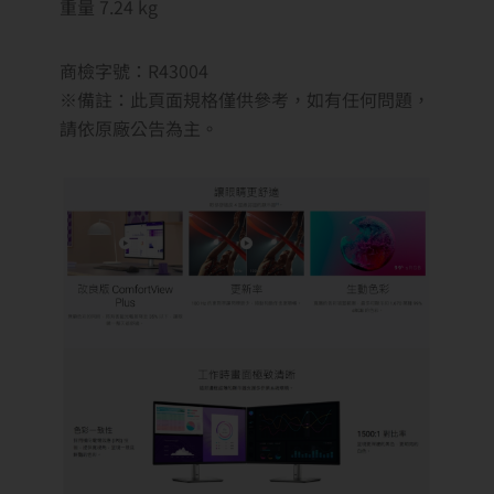
重量 7.24 kg
商檢字號：R43004
※備註：此頁面規格僅供參考，如有任何問題，
請依原廠公告為主。