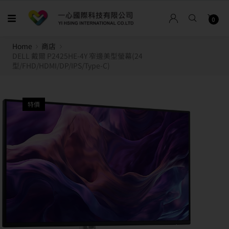
0
Home
商店
DELL 戴爾 P2425HE-4Y 窄邊美型螢幕(24
型/FHD/HDMI/DP/IPS/Type-C)
特價