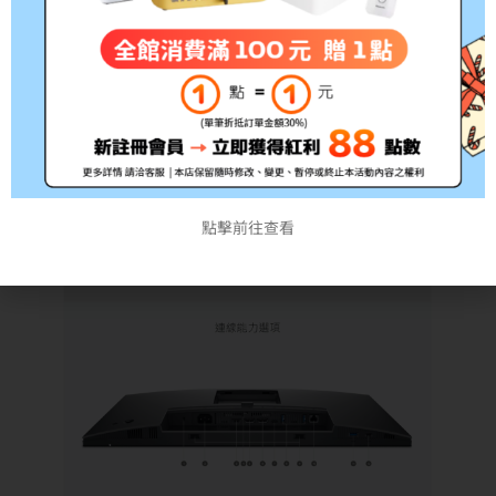
點擊前往查看