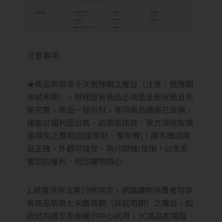
注意事項:
​​​​​​​★商品到貨享十天猶豫期之權益（注意！猶豫期
非試用期），辦理退貨商品必須是全新狀態且包
裝完整，商品一經拆封，等同商品價值已受損，
僅能以福利品出售，若需退換貨，我方須收取價
值損失之費用(回復原狀、整新費)，請先確認商
品正確、外觀可接受，再行開機/使用，以免影
響您的權利，祝您購物順心
1.根據消保法第19條規定，網路購物消費者均享
有商品到貨七天鑑賞期（非試用期）之權益。如
欲試用請至原廠展示中心試用；3C商品如電腦、