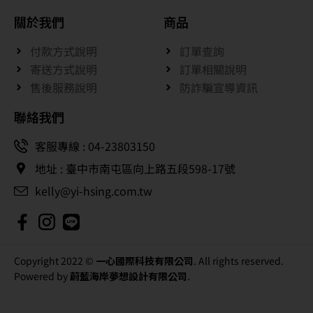
關於我們
商品
付款方式說明
訂單查詢
寄送方式說明
訂單相關說明
售後服務說明
防詐騙宣導資訊
聯絡我們
客服專線 : 04-23803150
地址 : 臺中市南屯區向上路五段598-17號
kelly@yi-hsing.com.tw
Copyright 2022 ©
一心國際科技有限公司
. All rights reserved.
Powered by
蔚藍海岸夢想設計有限公司
.