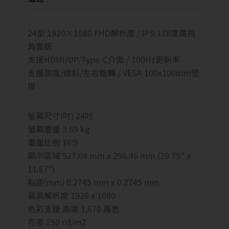
24型 1920×1080 FHD解析度 / IPS 178度廣視
角面板
支援HDMI/DP/Type-C介面 / 100Hz更新率
支援高度/傾斜/左右旋轉 / VESA 100x100mm壁
掛
螢幕尺寸(吋) 24吋
螢幕重量 3.69 kg
畫面比例 16:9
顯示區域 527.04 mm x 296.46 mm (20.75″ x
11.67″)
點距(mm) 0.2745 mm x 0.2745 mm
最高解析度 1920 x 1080
色彩支援 高達 1,670 萬色
亮度 250 cd/m2