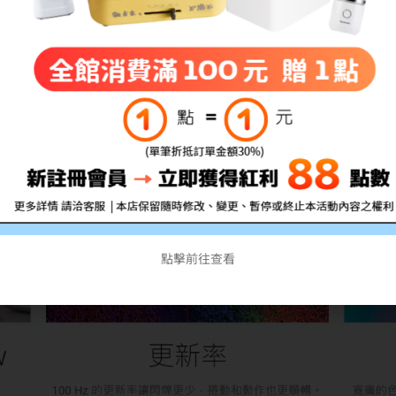
題，請依原廠公告為主。
點擊前往查看