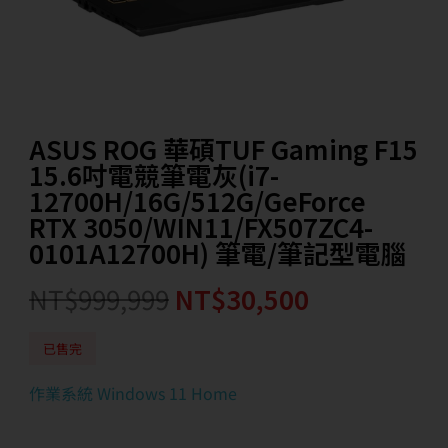
ASUS ROG 華碩TUF Gaming F15
15.6吋電競筆電灰(i7-
12700H/16G/512G/GeForce
RTX 3050/WIN11/FX507ZC4-
0101A12700H) 筆電/筆記型電腦
NT$
999,999
NT$
30,500
已售完
作業系統 Windows 11 Home