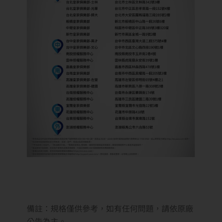
備註：規格僅供參考，如有任何問題，請依原廠
公告為主。