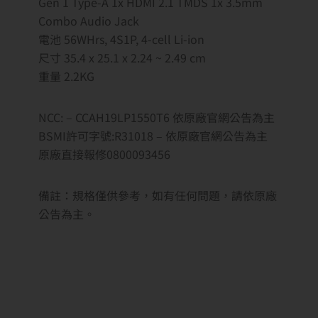
Gen 1 Type-A 1x HDMI 2.1 TMDS 1x 3.5mm
Combo Audio Jack
電池 56WHrs, 4S1P, 4-cell Li-ion
尺寸 35.4 x 25.1 x 2.24 ~ 2.49 cm
重量 2.2KG
NCC: – CCAH19LP1550T6 依原廠官網公告為主
BSMI許可字號:R31018 – 依原廠官網公告為主
原廠直接報修0800093456
備註：規格僅供參考，如有任何問題，請依原廠
公告為主。