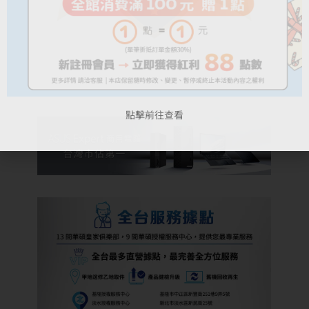
點擊前往查看