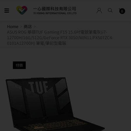
0
Home
商店
ASUS ROG 華碩TUF Gaming F15 15.6吋電競筆電灰(i7-
12700H/16G/512G/GeForce RTX 3050/WIN11/FX507ZC4-
0101A12700H) 筆電/筆記型電腦
特價