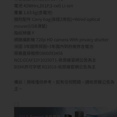
電池 42WHrs,3S1P,3-cell Li-ion
重量 1.63 kg(含電池)
隨附配件 Carry bag(背提2用包)+Wired optical
mouse(USB滑鼠)
指紋辨識 Y
網路攝影機 720p HD camera With privacy shutter
保固 3年國際保固+3年國內到府維修含電池
原廠直接報修0800093456
NCC:CCAF22Y10250T1-依原廠官網公告為主
BSMI許可字號 R31018-依原廠官網公告為主
備註：規格僅供參考，如有任何問題，請依原廠公告為
主。