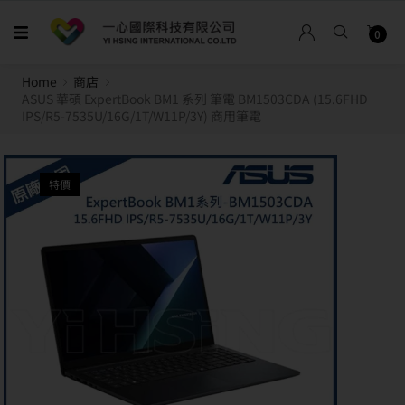
0
Home
商店
ASUS 華碩 ExpertBook BM1 系列 筆電 BM1503CDA (15.6FHD
IPS/R5-7535U/16G/1T/W11P/3Y) 商用筆電
特價