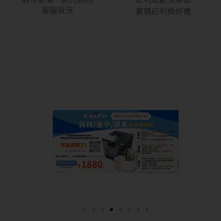
客服貨況
累積紅利換好禮