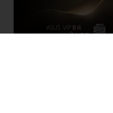
備註：規格僅供參考，如有任何問題，請依原廠公告為