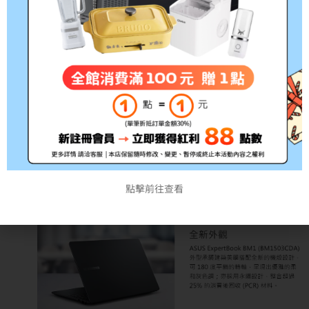
點擊前往查看