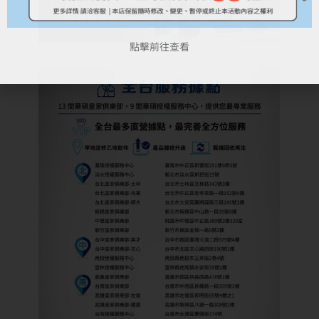
點擊前往查看