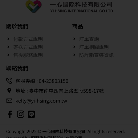
關於我們
商品
付款方式說明
訂單查詢
寄送方式說明
訂單相關說明
售後服務說明
防詐騙宣導資訊
聯絡我們
客服專線 : 04-23803150
地址 : 臺中市南屯區向上路五段598-17號
kelly@yi-hsing.com.tw
Copyright 2022 ©
一心國際科技有限公司
. All rights reserved.