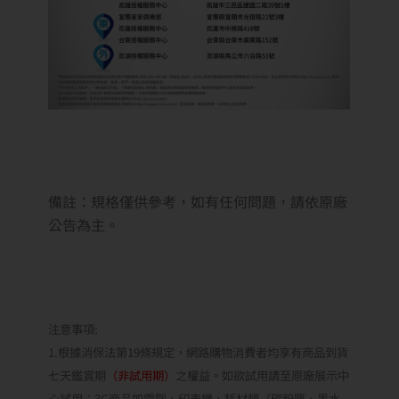
備註：規格僅供參考，如有任何問題，請依原廠
公告為主。
注意事項:
1.根據消保法第19條規定，網路購物消費者均享有商品到貨
七天鑑賞期
（非試用期）
之權益。如欲試用請至原廠展示中
心試用；3C商品如電腦、印表機、耗材類（碳粉匣、墨水