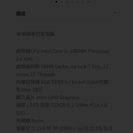
描述
熱銷筆記型電腦
處理器CPU Intel Core i5-13500H Processor
2.6 GHz
處理器時脈 18MB Cache, up to 4.7 GHz, 12
cores, 16 Threads
內建記憶體 8GB DDR4 on board (1slot可擴
充,Max.16G)
顯示晶片 Intel UHD Graphics
硬碟 / SSD 容量 512GB M.2 NVMe PCIe 4.0
SSD
光碟機 None
螢幕尺寸 15.6 吋 3K (2880 x 1620) OLED 16:9