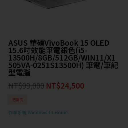
ASUS 華碩VivoBook 15 OLED
15.6吋效能筆電銀色(i5-
13500H/8GB/512GB/WIN11/X1
505VA-0251S13500H) 筆電/筆記
型電腦
NT$
99,000
NT$
24,500
已售完
作業系統 Windows 11 Home