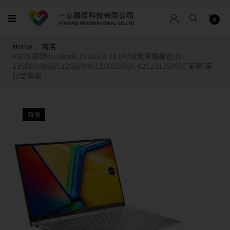
0
Home
商店
ASUS 華碩VivoBook 15 OLED 15.6吋效能筆電銀色(i5-
13500H/8GB/512GB/WIN11/X1505VA-0251S13500H) 筆電/筆
記型電腦
特價