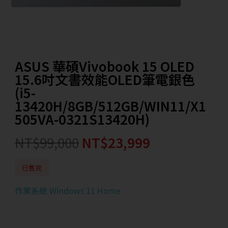
ASUS 華碩Vivobook 15 OLED
15.6吋文書效能OLED筆電銀色
(i5-
13420H/8GB/512GB/WIN11/X1
505VA-0321S13420H)
NT$
99,000
NT$
23,999
已售完
作業系統 Windows 11 Home