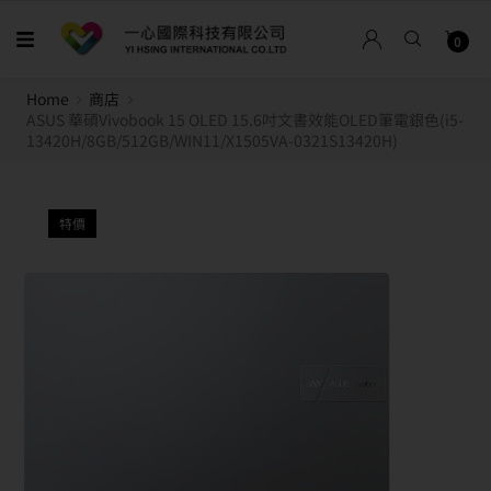
0
Home
商店
ASUS 華碩Vivobook 15 OLED 15.6吋文書效能OLED筆電銀色(i5-
13420H/8GB/512GB/WIN11/X1505VA-0321S13420H)
特價