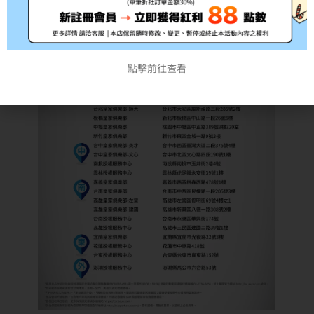
點擊前往查看