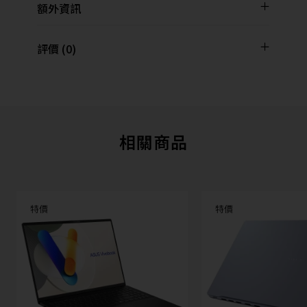
額外資訊
評價 (0)
相關商品
特價
特價