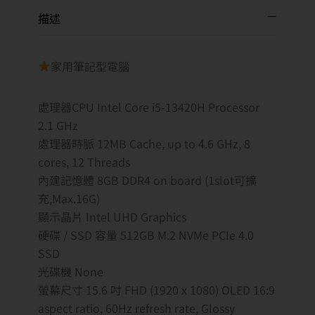
描述
家用筆記型電腦
處理器CPU Intel Core i5-13420H Processor
2.1 GHz
處理器時脈 12MB Cache, up to 4.6 GHz, 8
cores, 12 Threads
內建記憶體 8GB DDR4 on board (1slot可擴
充,Max.16G)
顯示晶片 Intel UHD Graphics
硬碟 / SSD 容量 512GB M.2 NVMe PCIe 4.0
SSD
光碟機 None
螢幕尺寸 15.6 吋 FHD (1920 x 1080) OLED 16:9
aspect ratio, 60Hz refresh rate, Glossy