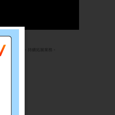
成每天的工作，持續拓展業務。
kg