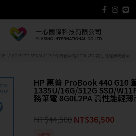
5-1335U/16G/512G SSD/W11P/3Y) 商務筆電 8G0L2PA 高性能輕薄商務筆
HP 惠普 ProBook 440 G10 筆
1335U/16G/512G SSD/W11P
務筆電 8G0L2PA 高性能輕
NT$
44,500
NT$
36,500
已售完