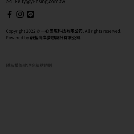
kelly@yi-hsing.com.tw
Copyright 2022 ©
一心國際科技有限公司
. All rights reserved.
Powered by
蔚藍海岸夢想設計有限公司
.
隱私權條款
現金積點規則