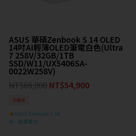
ASUS 華碩Zenbook S 14 OLED
14吋AI輕薄OLED筆電白色(Ultra
7 258V/32GB/1TB
SSD/W11/UX5406SA-
0022W258V)
NT$
65,000
NT$
54,900
已售完
ASUS Zenbook S 14
AI．輕靈美力