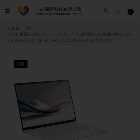
0
Home
商店
ASUS 華碩Zenbook S 14 OLED 14吋AI輕薄OLED筆電白色(Ultra
7 258V/32GB/1TB SSD/W11/UX5406SA-0022W258V)
特價