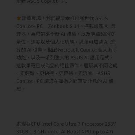
全新 ASUS Copilot+ PC
隆重登場！我們很榮幸推出新世代 ASUS
Copilot+ PC – Zenbook S 14。搭載最新 AI 處
理器，為您帶來全新 AI 體驗，以及更卓越的安
全性、速度以及個人化功能。憑藉可加速 AI 運
算的 AI 引擎，搭配 Microsoft Copilot 個人助手
功能，以及一系列強大的 ASUS AI 應用程式，
這款筆電已成為您的絕佳夥伴。體驗其不同之處
– 更輕鬆、更快速、更智慧、更流暢 – ASUS
Copilot+ PC 讓您在彈指之間享受非凡的 AI 體
驗。
處理器CPU Intel Core Ultra 7 Processor 258V
32GB 1.8 GHz (Intel AI Boost NPU up to 47)