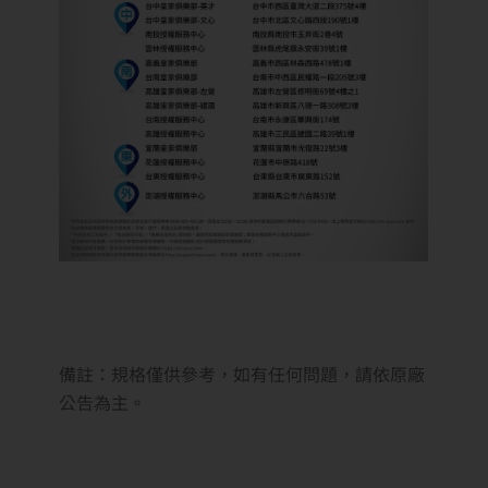
備註：規格僅供參考，如有任何問題，請依原廠
公告為主。