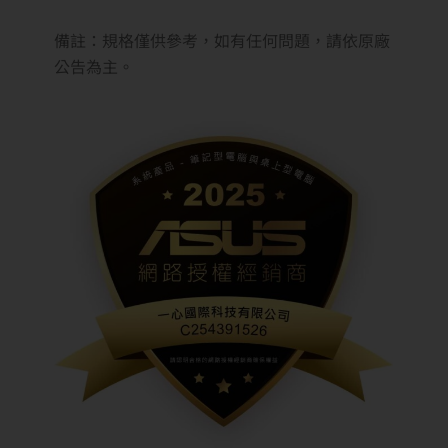
備註：規格僅供參考，如有任何問題，請依原廠
公告為主。